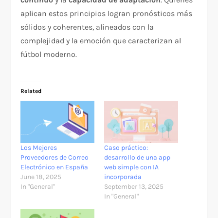
aplican estos principios logran pronósticos más
sólidos y coherentes, alineados con la
complejidad y la emoción que caracterizan al
fútbol moderno.
Related
Los Mejores
Caso práctico:
Proveedores de Correo
desarrollo de una app
Electrónico en España
web simple con IA
June 18, 2025
incorporada
In "General"
September 13, 2025
In "General"