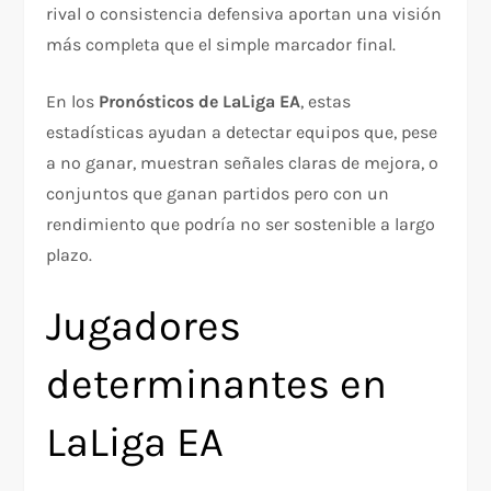
rival o consistencia defensiva aportan una visión
más completa que el simple marcador final.
En los
Pronósticos de LaLiga EA
, estas
estadísticas ayudan a detectar equipos que, pese
a no ganar, muestran señales claras de mejora, o
conjuntos que ganan partidos pero con un
rendimiento que podría no ser sostenible a largo
plazo.
Jugadores
determinantes en
LaLiga EA