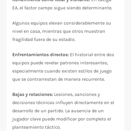
EA, el factor campo sigue siendo determinante.
Algunos equipos elevan considerablemente su
nivel en casa, mientras que otros muestran
fragilidad fuera de su estadio.
Enfrentamientos directos:
El historial entre dos
equipos puede revelar patrones interesantes,
especialmente cuando existen estilos de juego
que se contrarrestan de manera recurrente.
Bajas y rotaciones:
Lesiones, sanciones y
decisiones técnicas influyen directamente en el
desarrollo de un partido. La ausencia de un
jugador clave puede modificar por completo el
planteamiento táctico.