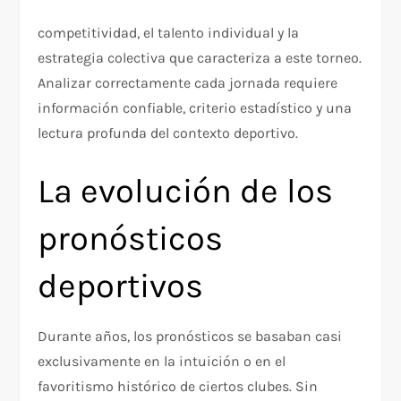
competitividad, el talento individual y la
estrategia colectiva que caracteriza a este torneo.
Analizar correctamente cada jornada requiere
información confiable, criterio estadístico y una
lectura profunda del contexto deportivo.
La evolución de los
pronósticos
deportivos
Durante años, los pronósticos se basaban casi
exclusivamente en la intuición o en el
favoritismo histórico de ciertos clubes. Sin