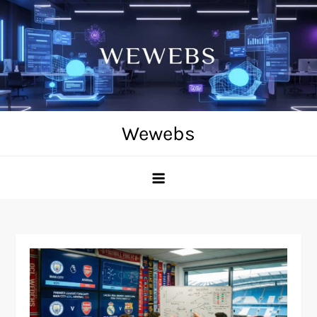
Skip
to
content
Wewebs