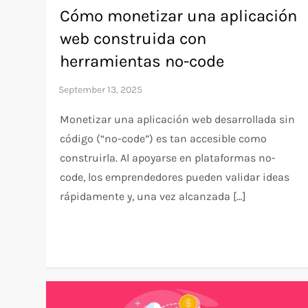
Cómo monetizar una aplicación
web construida con
herramientas no-code
Monetizar una aplicación web desarrollada sin
código (“no-code”) es tan accesible como
construirla. Al apoyarse en plataformas no-
code, los emprendedores pueden validar ideas
rápidamente y, una vez alcanzada […]