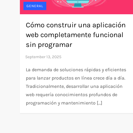
GENERAL
Cómo construir una aplicación
web completamente funcional
sin programar
La demanda de soluciones rápidas y eficientes
para lanzar productos en línea crece día a día.
Tradicionalmente, desarrollar una aplicación
web requería conocimientos profundos de
programación y mantenimiento […]