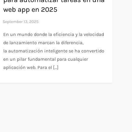
web app en 2025
En un mundo donde la eficiencia y la velocidad
de lanzamiento marcan la diferencia,
la automatización inteligente se ha convertido
en un pilar fundamental para cualquier
aplicación web. Para el […]