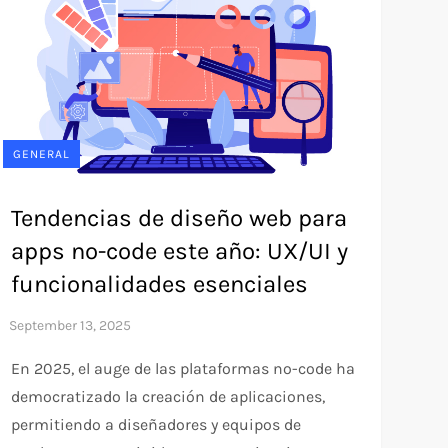
GENERAL
Tendencias de diseño web para
apps no-code este año: UX/UI y
funcionalidades esenciales
En 2025, el auge de las plataformas no-code ha
democratizado la creación de aplicaciones,
permitiendo a diseñadores y equipos de