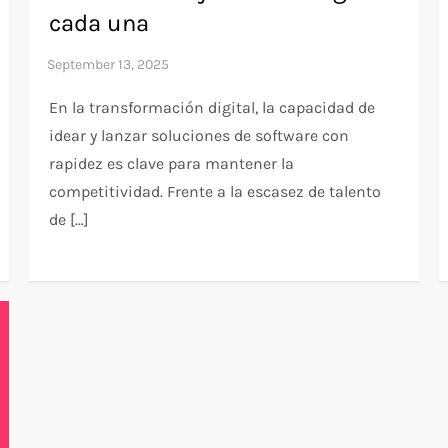
cada una
En la transformación digital, la capacidad de
idear y lanzar soluciones de software con
rapidez es clave para mantener la
competitividad. Frente a la escasez de talento
de […]