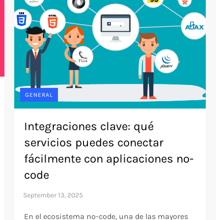
GENERAL
Integraciones clave: qué
servicios puedes conectar
fácilmente con aplicaciones no-
code
En el ecosistema no-code, una de las mayores