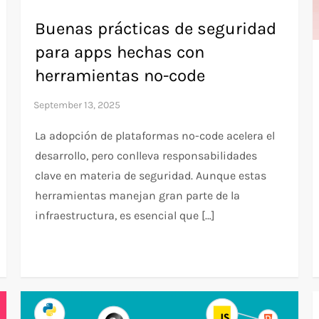
Buenas prácticas de seguridad
para apps hechas con
herramientas no-code
La adopción de plataformas no-code acelera el
desarrollo, pero conlleva responsabilidades
clave en materia de seguridad. Aunque estas
herramientas manejan gran parte de la
infraestructura, es esencial que […]