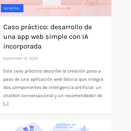
GENERAL
Caso práctico: desarrollo de
una app web simple con IA
incorporada
Este caso práctico describe la creación paso a
paso de una aplicación web básica que integra
dos componentes de inteligencia artificial: un
chatbot conversacional y un recomendador de
[…]