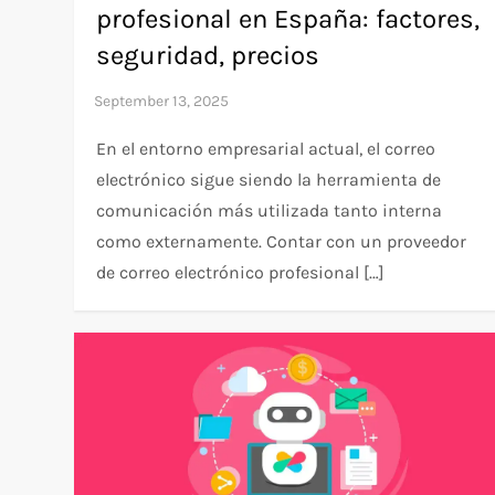
profesional en España: factores,
seguridad, precios
En el entorno empresarial actual, el correo
electrónico sigue siendo la herramienta de
comunicación más utilizada tanto interna
como externamente. Contar con un proveedor
de correo electrónico profesional […]