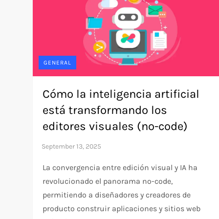
GENERAL
Cómo la inteligencia artificial
está transformando los
editores visuales (no-code)
La convergencia entre edición visual y IA ha
revolucionado el panorama no-code,
permitiendo a diseñadores y creadores de
producto construir aplicaciones y sitios web