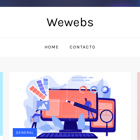
Wewebs
HOME
CONTACTO
GENERAL