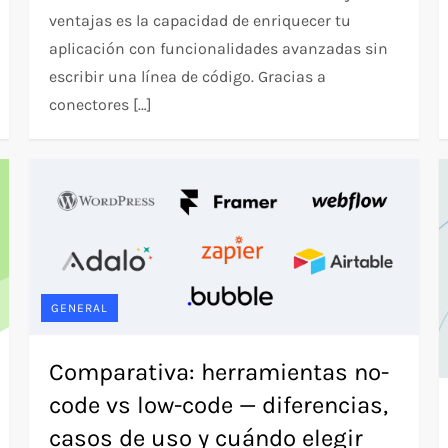
ventajas es la capacidad de enriquecer tu
aplicación con funcionalidades avanzadas sin
escribir una línea de código. Gracias a
conectores […]
GENERAL
Comparativa: herramientas no-
code vs low-code — diferencias,
casos de uso y cuándo elegir