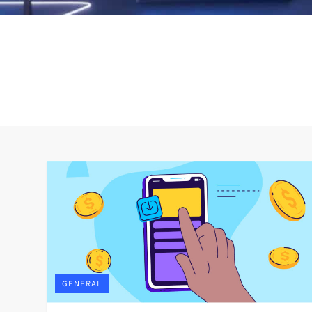
GENERAL