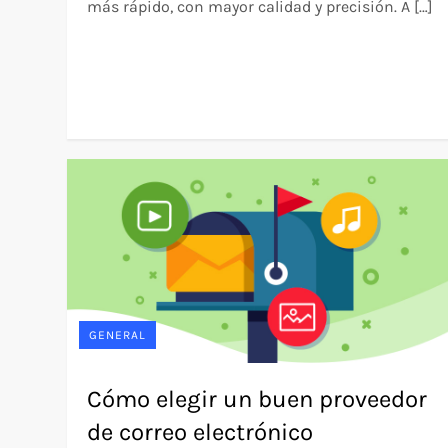
más rápido, con mayor calidad y precisión. A […]
GENERAL
Cómo elegir un buen proveedor
de correo electrónico