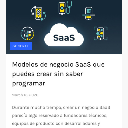
GENERAL
Modelos de negocio SaaS que
puedes crear sin saber
programar
Durante mucho tiempo, crear un negocio SaaS
parecía algo reservado a fundadores técnicos,
equipos de producto con desarrolladores y