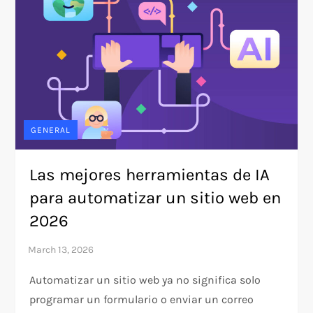
GENERAL
Las mejores herramientas de IA
para automatizar un sitio web en
2026
Automatizar un sitio web ya no significa solo
programar un formulario o enviar un correo