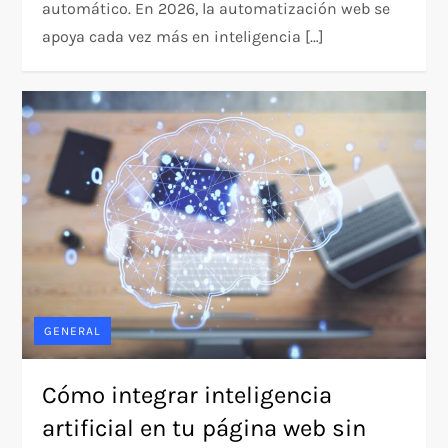
automático. En 2026, la automatización web se
apoya cada vez más en inteligencia […]
GENERAL
Cómo integrar inteligencia
artificial en tu página web sin