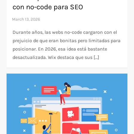
con no-code para SEO
Durante años, las webs no-code cargaron con el
prejuicio de que eran bonitas pero limitadas para
posicionar. En 2026, esa idea está bastante
desactualizada. Wix destaca que sus […]