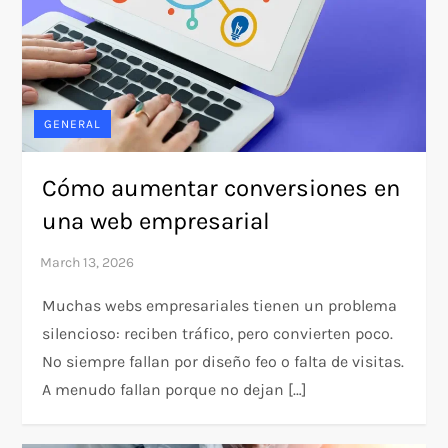
GENERAL
Cómo aumentar conversiones en
una web empresarial
Muchas webs empresariales tienen un problema
silencioso: reciben tráfico, pero convierten poco.
No siempre fallan por diseño feo o falta de visitas.
A menudo fallan porque no dejan […]