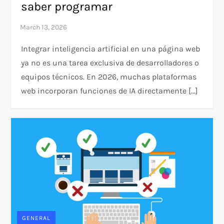
saber programar
Integrar inteligencia artificial en una página web
ya no es una tarea exclusiva de desarrolladores o
equipos técnicos. En 2026, muchas plataformas
web incorporan funciones de IA directamente […]
GENERAL