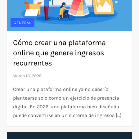
GENERAL
Cómo crear una plataforma
online que genere ingresos
recurrentes
Crear una plataforma online ya no debería
plantearse solo como un ejercicio de presencia
digital. En 2026, una plataforma bien diseñada
puede convertirse en un sistema de ingresos […]