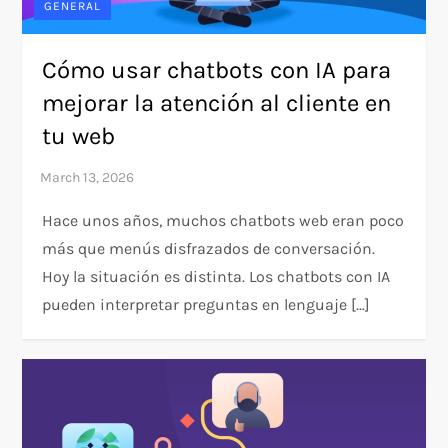
GENERAL
Cómo usar chatbots con IA para
mejorar la atención al cliente en
tu web
Hace unos años, muchos chatbots web eran poco
más que menús disfrazados de conversación.
Hoy la situación es distinta. Los chatbots con IA
pueden interpretar preguntas en lenguaje […]