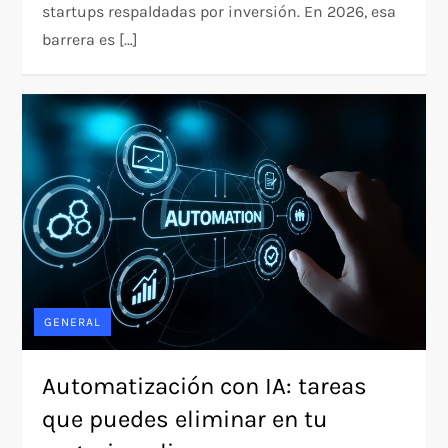
startups respaldadas por inversión. En 2026, esa
barrera es […]
GENERAL
Automatización con IA: tareas
que puedes eliminar en tu