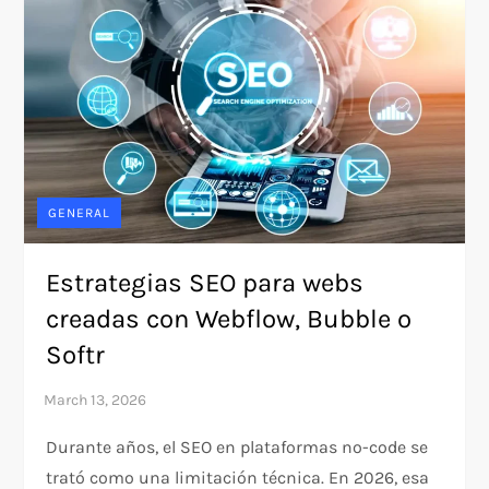
GENERAL
Estrategias SEO para webs
creadas con Webflow, Bubble o
Softr
Durante años, el SEO en plataformas no-code se
trató como una limitación técnica. En 2026, esa