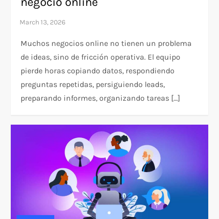
negocio online
Muchos negocios online no tienen un problema
de ideas, sino de fricción operativa. El equipo
pierde horas copiando datos, respondiendo
preguntas repetidas, persiguiendo leads,
preparando informes, organizando tareas […]