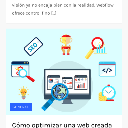
visión ya no encaja bien con la realidad. Webflow
ofrece control fino […]
GENERAL
Cómo optimizar una web creada