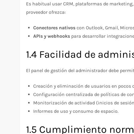
Es habitual usar CRM, plataformas de marketing, 
proveedor ofrezca:
Conectores nativos
con Outlook, Gmail, Micros
APIs y webhooks
para desarrollar integracion
1.4 Facilidad de admini
El panel de gestión del administrador debe permit
Creación y eliminación de usuarios en pocos c
Configuración centralizada de políticas de co
Monitorización de actividad (inicios de sesi
Informes de uso y consumo de espacio.
1.5 Cumplimiento norm