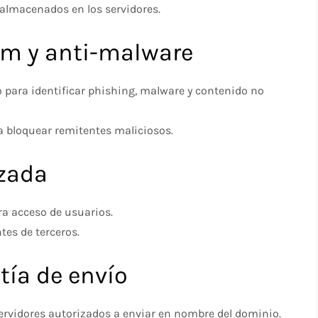
 almacenados en los servidores.
am y anti-malware
 para identificar phishing, malware y contenido no
a bloquear remitentes maliciosos.
rzada
a acceso de usuarios.
tes de terceros.
tía de envío
ervidores autorizados a enviar en nombre del dominio.