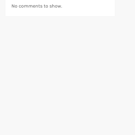
No comments to show.