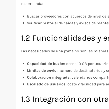
recomienda:
Buscar proveedores con acuerdos de nivel de 
Verificar historial de caídas y avisos de man
1.2 Funcionalidades y e
Las necesidades de una pyme no son las mismas 
Capacidad de buzón:
desde 10 GB por usuario
Límites de envío:
número de destinatarios y co
Colaboración integrada:
calendarios compartid
Escalado de usuarios:
coste y facilidad para 
1.3 Integración con ot