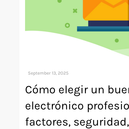
Cómo elegir un bue
electrónico profesi
factores, seguridad,