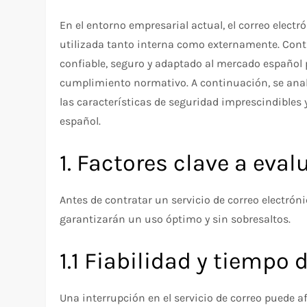
En el entorno empresarial actual, el correo elec
utilizada tanto interna como externamente. Conta
confiable, seguro y adaptado al mercado español 
cumplimiento normativo. A continuación, se analiz
las características de seguridad imprescindibles
español.
1. Factores clave a eval
Antes de contratar un servicio de correo electrón
garantizarán un uso óptimo y sin sobresaltos.
1.1 Fiabilidad y tiempo
Una interrupción en el servicio de correo puede af