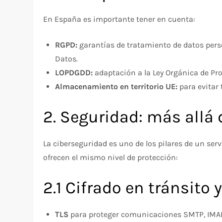
En España es importante tener en cuenta:
RGPD:
garantías de tratamiento de datos pers
Datos.
LOPDGDD:
adaptación a la Ley Orgánica de Pro
Almacenamiento en territorio UE:
para evitar 
2. Seguridad: más allá 
La ciberseguridad es uno de los pilares de un serv
ofrecen el mismo nivel de protección:
2.1 Cifrado en tránsito 
TLS
para proteger comunicaciones SMTP, IMAP