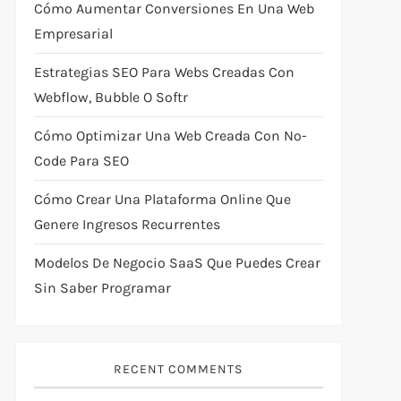
Cómo Aumentar Conversiones En Una Web
Empresarial
Estrategias SEO Para Webs Creadas Con
Webflow, Bubble O Softr
Cómo Optimizar Una Web Creada Con No-
Code Para SEO
Cómo Crear Una Plataforma Online Que
Genere Ingresos Recurrentes
Modelos De Negocio SaaS Que Puedes Crear
Sin Saber Programar
RECENT COMMENTS