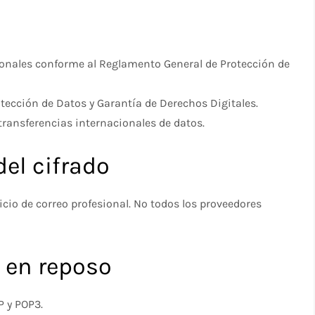
onales conforme al Reglamento General de Protección de
tección de Datos y Garantía de Derechos Digitales.
transferencias internacionales de datos.
del cifrado
icio de correo profesional. No todos los proveedores
y en reposo
 y POP3.