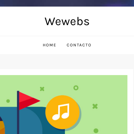
Wewebs
HOME
CONTACTO