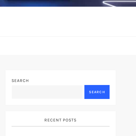
SEARCH
SEARCH
RECENT POSTS